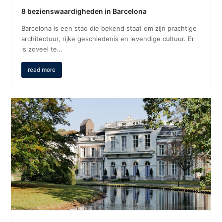
8 bezienswaardigheden in Barcelona
Barcelona is een stad die bekend staat om zijn prachtige
architectuur, rijke geschiedenis en levendige cultuur. Er
is zoveel te…
read more