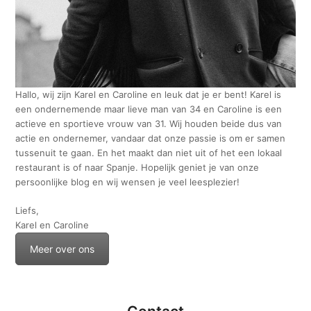
Hallo, wij zijn Karel en Caroline en leuk dat je er bent! Karel is
een ondernemende maar lieve man van 34 en Caroline is een
actieve en sportieve vrouw van 31. Wij houden beide dus van
actie en ondernemer, vandaar dat onze passie is om er samen
tussenuit te gaan. En het maakt dan niet uit of het een lokaal
restaurant is of naar Spanje. Hopelijk geniet je van onze
persoonlijke blog en wij wensen je veel leesplezier!
Liefs,
Karel en Caroline
Meer over ons