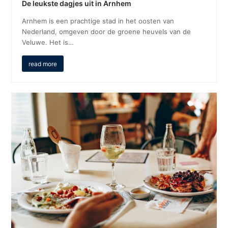
De leukste dagjes uit in Arnhem
Arnhem is een prachtige stad in het oosten van
Nederland, omgeven door de groene heuvels van de
Veluwe. Het is…
read more