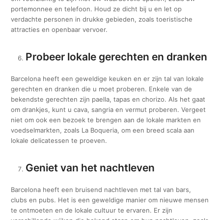
portemonnee en telefoon. Houd ze dicht bij u en let op
verdachte personen in drukke gebieden, zoals toeristische
attracties en openbaar vervoer.
Probeer lokale gerechten en dranken
Barcelona heeft een geweldige keuken en er zijn tal van lokale
gerechten en dranken die u moet proberen. Enkele van de
bekendste gerechten zijn paella, tapas en chorizo. Als het gaat
om drankjes, kunt u cava, sangria en vermut proberen. Vergeet
niet om ook een bezoek te brengen aan de lokale markten en
voedselmarkten, zoals La Boqueria, om een ​​breed scala aan
lokale delicatessen te proeven.
Geniet van het nachtleven
Barcelona heeft een bruisend nachtleven met tal van bars,
clubs en pubs. Het is een geweldige manier om nieuwe mensen
te ontmoeten en de lokale cultuur te ervaren. Er zijn