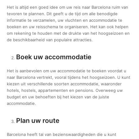
Het is altijd een goed idee om uw reis naar Barcelona ruim van
tevoren te plannen. Dit geeft u de tijd om alle benodigde
informatie te verzamelen, uw vluchten en accommodatie te
boeken en uw reisschema te organiseren. Het kan ook helpen
om rekening te houden met de drukte van het hoogseizoen en
de beschikbaarheid van populaire attracties.
Boek uw accommodatie
Het is aanbevolen om uw accommodatie te boeken voordat u
naar Barcelona vertrekt, vooral tijdens het hoogseizoen. U kunt
kiezen uit verschillende soorten accommodatie, waaronder
hotels, hostels, appartementen en pensions. Overweeg uw
budget en uw behoeften bij het kiezen van de juiste
accommodatie.
Plan uw route
Barcelona heeft tal van bezienswaardigheden die u kunt