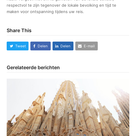
respectvol te zijn tegenover de lokale bevolking en tijd te
maken voor ontspanning tijdens uw reis.
Share This
Tweet
Delen
Delen
E-mail
Gerelateerde berichten