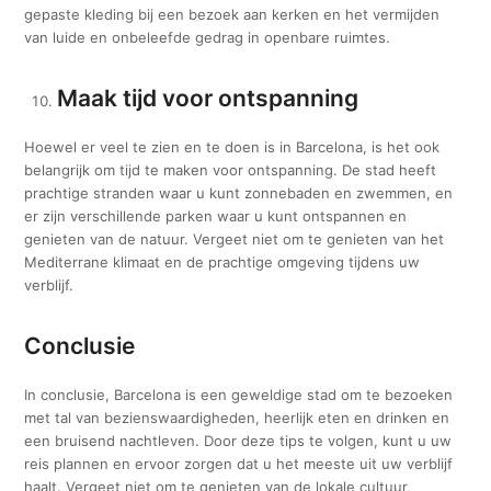
gepaste kleding bij een bezoek aan kerken en het vermijden
van luide en onbeleefde gedrag in openbare ruimtes.
Maak tijd voor ontspanning
Hoewel er veel te zien en te doen is in Barcelona, is het ook
belangrijk om tijd te maken voor ontspanning. De stad heeft
prachtige stranden waar u kunt zonnebaden en zwemmen, en
er zijn verschillende parken waar u kunt ontspannen en
genieten van de natuur. Vergeet niet om te genieten van het
Mediterrane klimaat en de prachtige omgeving tijdens uw
verblijf.
Conclusie
In conclusie, Barcelona is een geweldige stad om te bezoeken
met tal van bezienswaardigheden, heerlijk eten en drinken en
een bruisend nachtleven. Door deze tips te volgen, kunt u uw
reis plannen en ervoor zorgen dat u het meeste uit uw verblijf
haalt. Vergeet niet om te genieten van de lokale cultuur,