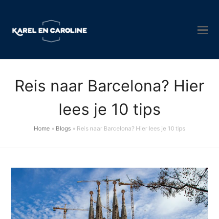
Reis naar Barcelona? Hier
lees je 10 tips
Home
»
Blogs
»
Reis naar Barcelona? Hier lees je 10 tips