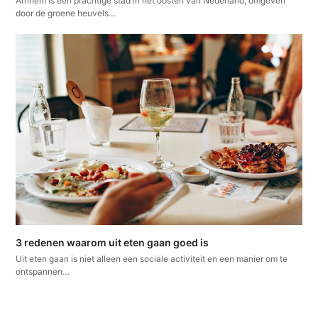
Arnhem is een prachtige stad in het oosten van Nederland, omgeven
door de groene heuvels…
3 redenen waarom uit eten gaan goed is
Uit eten gaan is niet alleen een sociale activiteit en een manier om te
ontspannen…